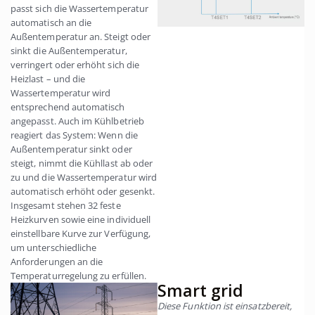
passt sich die Wassertemperatur
automatisch an die
Außentemperatur an. Steigt oder
sinkt die Außentemperatur,
verringert oder erhöht sich die
Heizlast – und die
Wassertemperatur wird
entsprechend automatisch
angepasst. Auch im Kühlbetrieb
reagiert das System: Wenn die
Außentemperatur sinkt oder
steigt, nimmt die Kühllast ab oder
zu und die Wassertemperatur wird
automatisch erhöht oder gesenkt.
Insgesamt stehen 32 feste
Heizkurven sowie eine individuell
einstellbare Kurve zur Verfügung,
um unterschiedliche
Anforderungen an die
Temperaturregelung zu erfüllen.
Smart grid
Diese Funktion ist einsatzbereit,