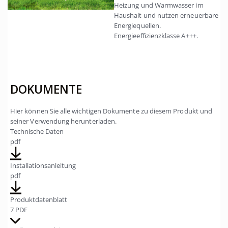
Heizung und Warmwasser im
Haushalt und nutzen erneuerbare
Energiequellen.
Energieeffizienzklasse A+++.
DOKUMENTE
Hier können Sie alle wichtigen Dokumente zu diesem Produkt und
seiner Verwendung herunterladen.
Technische Daten
pdf
Installationsanleitung
pdf
Produktdatenblatt
7 PDF