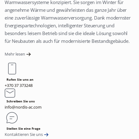
Warmwassersysteme konzipiert. Sie sorgen im Winter für
angenehme Wärme und gewährleisten das ganze Jahr über
eine zuverlässige Warmwasserversorgung. Dank modernster
Energiespartechnologien, intelligenter Steuerung und
besonders leisem Betrieb sind sie die ideale Lösung sowohl
für Neubauten als auch für modernisierte Bestandsgebäude.
Mehr lesen
Rufen Sie uns an
+370 37 373248
Schreiben Sie uns
info@nordis-ac.com
Stellen Sie eine Frage
Kontaktieren Sie uns