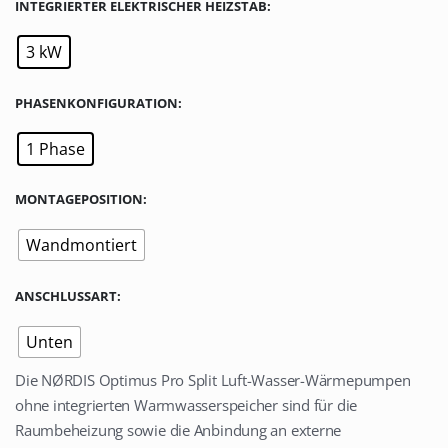
INTEGRIERTER ELEKTRISCHER HEIZSTAB
3 kW
PHASENKONFIGURATION
1 Phase
MONTAGEPOSITION
Wandmontiert
ANSCHLUSSART
Unten
Die NØRDIS Optimus Pro Split Luft-Wasser-Wärmepumpen
ohne integrierten Warmwasserspeicher sind für die
Raumbeheizung sowie die Anbindung an externe