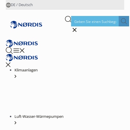
DE
/
Deutsch
Klimaanlagen
Luft-Wasser-Wärmepumpen