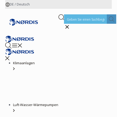
DE
/
Deutsch
Klimaanlagen
Luft-Wasser-Wärmepumpen