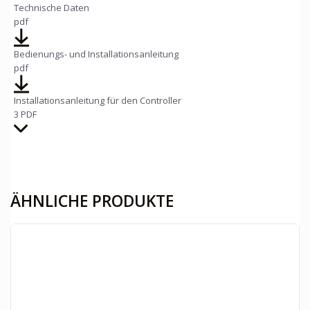
Technische Daten
pdf
Bedienungs- und Installationsanleitung
pdf
Installationsanleitung für den Controller
3 PDF
ÄHNLICHE PRODUKTE