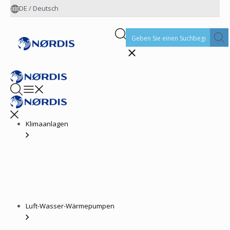
DE
/
Deutsch
Klimaanlagen
Luft-Wasser-Wärmepumpen