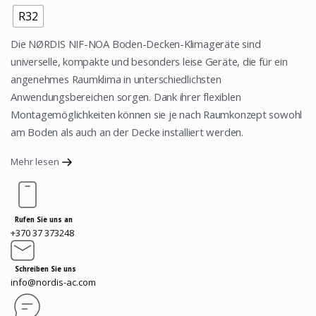
R32
Die NØRDIS NIF-NOA Boden-Decken-Klimageräte sind
universelle, kompakte und besonders leise Geräte, die für ein
angenehmes Raumklima in unterschiedlichsten
Anwendungsbereichen sorgen. Dank ihrer flexiblen
Montagemöglichkeiten können sie je nach Raumkonzept sowohl
am Boden als auch an der Decke installiert werden.
Mehr lesen
Rufen Sie uns an
+370 37 373248
Schreiben Sie uns
info@nordis-ac.com