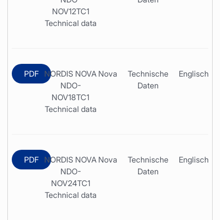
NOV12TC1
Technical data
PDF
NORDIS NOVA
Nova
Technische
Englisch
NDO-
Daten
NOV18TC1
Technical data
PDF
NORDIS NOVA
Nova
Technische
Englisch
NDO-
Daten
NOV24TC1
Technical data