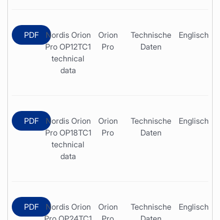
PDF
Nordis Orion
Orion
Technische
Englisch
Pro OP12TC1
Pro
Daten
technical
data
PDF
Nordis Orion
Orion
Technische
Englisch
Pro OP18TC1
Pro
Daten
technical
data
PDF
Nordis Orion
Orion
Technische
Englisch
Pro OP24TC1
Pro
Daten