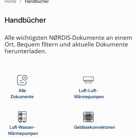
Home
Handbücher
Handbücher
Alle wichtigsten NØRDIS-Dokumente an einem
Ort. Bequem filtern und aktuelle Dokumente
herunterladen.
Alle
Luft-Luft-
Dokumente
Wärmepumpen
Luft-Wasser-
Gebläsekonvektoren
Wärmepumpen