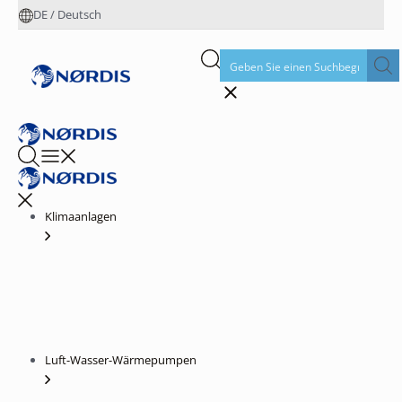
DE
/
Deutsch
Klimaanlagen
Luft-Wasser-Wärmepumpen