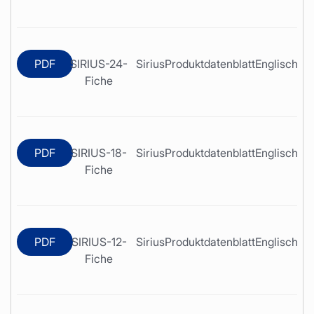
PDF
SIRIUS-24-
Sirius
Produktdatenblatt
Englisch
Fiche
PDF
SIRIUS-18-
Sirius
Produktdatenblatt
Englisch
Fiche
PDF
SIRIUS-12-
Sirius
Produktdatenblatt
Englisch
Fiche