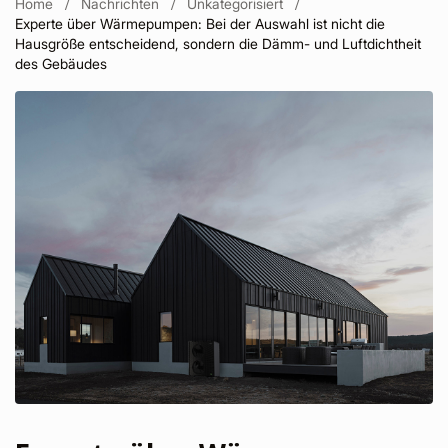
Home
Nachrichten
Unkategorisiert
Experte über Wärmepumpen: Bei der Auswahl ist nicht die
Hausgröße entscheidend, sondern die Dämm- und Luftdichtheit
des Gebäudes