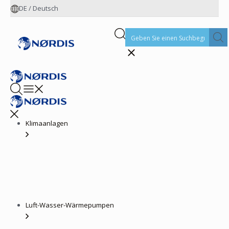
DE
/
Deutsch
Klimaanlagen
Luft-Wasser-Wärmepumpen