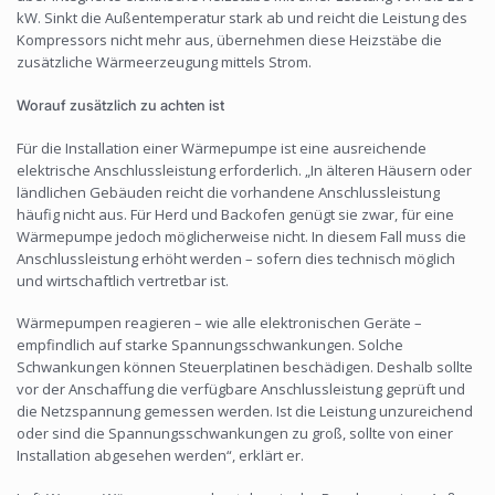
kW. Sinkt die Außentemperatur stark ab und reicht die Leistung des
Kompressors nicht mehr aus, übernehmen diese Heizstäbe die
zusätzliche Wärmeerzeugung mittels Strom.
Worauf zusätzlich zu achten ist
Für die Installation einer Wärmepumpe ist eine ausreichende
elektrische Anschlussleistung erforderlich. „In älteren Häusern oder
ländlichen Gebäuden reicht die vorhandene Anschlussleistung
häufig nicht aus. Für Herd und Backofen genügt sie zwar, für eine
Wärmepumpe jedoch möglicherweise nicht. In diesem Fall muss die
Anschlussleistung erhöht werden – sofern dies technisch möglich
und wirtschaftlich vertretbar ist.
Wärmepumpen reagieren – wie alle elektronischen Geräte –
empfindlich auf starke Spannungsschwankungen. Solche
Schwankungen können Steuerplatinen beschädigen. Deshalb sollte
vor der Anschaffung die verfügbare Anschlussleistung geprüft und
die Netzspannung gemessen werden. Ist die Leistung unzureichend
oder sind die Spannungsschwankungen zu groß, sollte von einer
Installation abgesehen werden“, erklärt er.