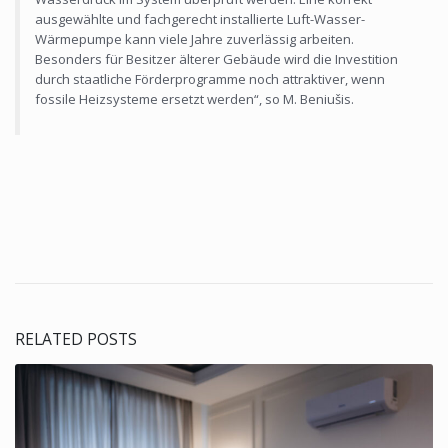
ausgewählte und fachgerecht installierte Luft-Wasser-
Wärmepumpe kann viele Jahre zuverlässig arbeiten.
Besonders für Besitzer älterer Gebäude wird die Investition
durch staatliche Förderprogramme noch attraktiver, wenn
fossile Heizsysteme ersetzt werden“, so M. Beniušis.
RELATED POSTS